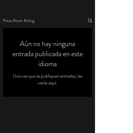
Press Room & blog
Aún no hay ninguna
entrada publicada en este
idioma
Una vez que se publiquen entradas, las
verás aquí.