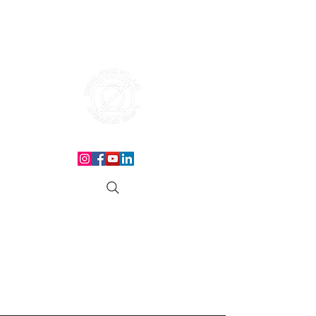
CORAL ROCK VILLAGE