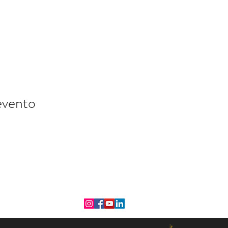
evento