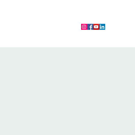
CORAL ROCK VILLAGE