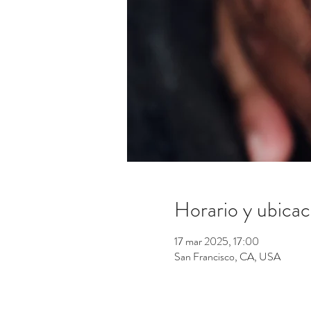
Horario y ubicac
17 mar 2025, 17:00
San Francisco, CA, USA