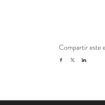
Compartir este 